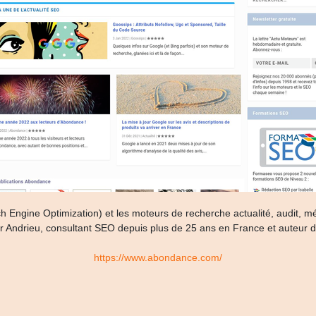
ngine Optimization) et les moteurs de recherche actualité, audit, méth
vier Andrieu, consultant SEO depuis plus de 25 ans en France et auteur
https://www.abondance.com/