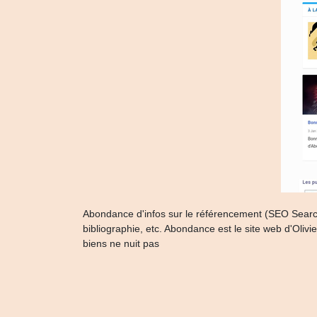
Abondance d'infos sur le référencement (SEO Search E
bibliographie, etc. Abondance est le site web d'Oli
biens ne nuit pas