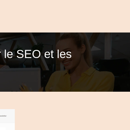
 le SEO et les