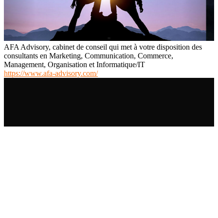
AFA Advisory, cabinet de conseil qui met à votre disposition des
consultants en Marketing, Communication, Commerce,
Management, Organisation et Informatique/IT
https://www.afa-advisory.com/