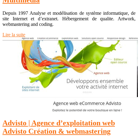
Multimédia
Depuis 1997 Analyse et modélisation de système informatique, de
site Internet et d’extranet. Hébergement de qualite. Artwork,
webmastering and coding.
Lire la suite
Advisto | Agence d’exploita­tion web
Advisto Création & web­maste­ring