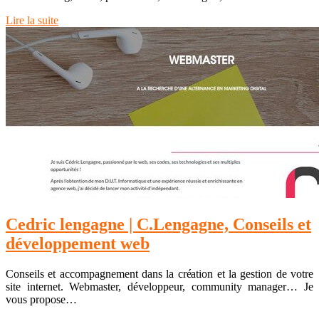
Lire la suite
Cedric lengagne | C.Lengagne, Conseils et
dévelop­pe­ment web
Conseils et accompagnement dans la création et la gestion de votre
site internet. Webmaster, développeur, community manager… Je
vous propose…