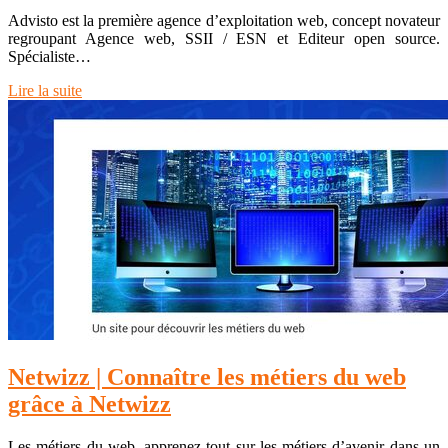
Advisto est la première agence d’exploitation web, concept novateur
regroupant Agence web, SSII / ESN et Editeur open source.
Spécialiste…
Lire la suite
Netwizz | Connaître les métiers du web
grâce à Netwizz
Les métiers du web, apprenez tout sur les métiers d’avenir dans un