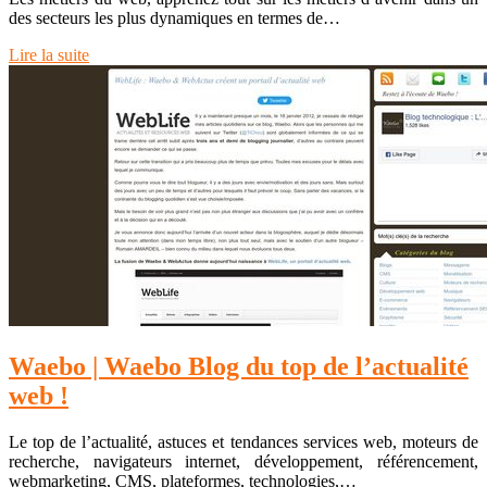
des secteurs les plus dynamiques en termes de…
Lire la suite
Waebo | Waebo Blog du top de l’actualité
web !
Le top de l’actualité, astuces et tendances services web, moteurs de
recherche, navigateurs internet, développement, référencement,
webmarketing, CMS, plateformes, technologies,…