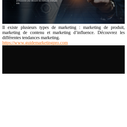
Il existe plusieurs types de marketing : marketing de produit,
marketing de contenu et marketing d’influence. Découvrez les
différentes tendances marketing.
https://www.guidemarketingpro.com