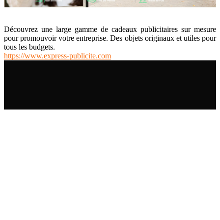
Découvrez une large gamme de cadeaux publicitaires sur mesure
pour promouvoir votre entreprise. Des objets originaux et utiles pour
tous les budgets.
https://www.express-publicite.com