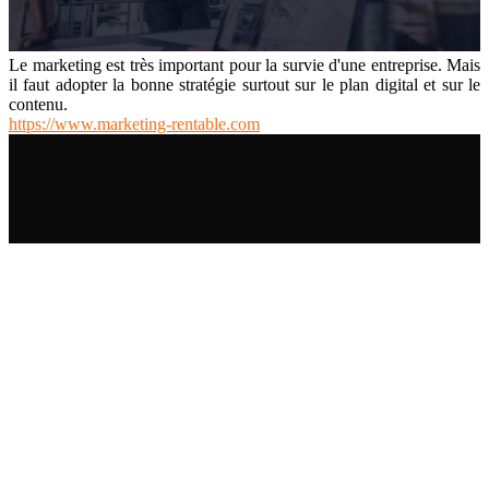
Le marketing est très important pour la survie d'une entreprise. Mais
il faut adopter la bonne stratégie surtout sur le plan digital et sur le
contenu.
https://www.marketing-rentable.com