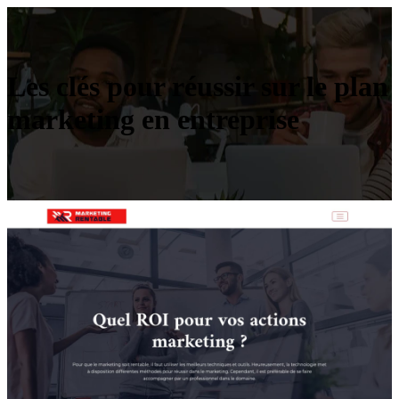
Les clés pour réussir sur le plan
marketing en entreprise