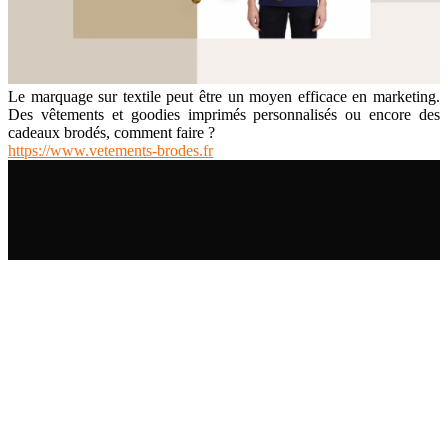
Le marquage sur textile peut être un moyen efficace en marketing.
Des vêtements et goodies imprimés personnalisés ou encore des
cadeaux brodés, comment faire ?
https://www.vetements-brodes.fr