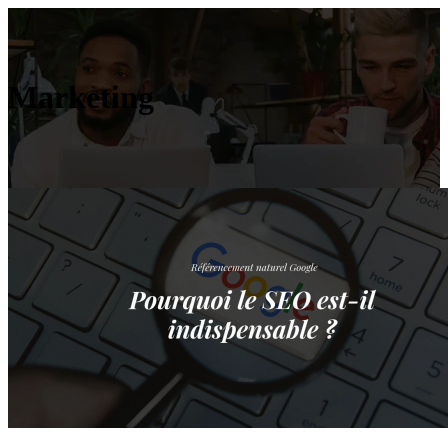
Marketing