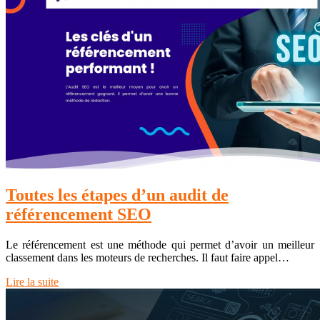
Toutes les étapes d’un audit de
référencement SEO
Le référencement est une méthode qui permet d’avoir un meilleur
classement dans les moteurs de recherches. Il faut faire appel…
Lire la suite