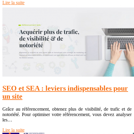
Lire la suite
SEO et SEA : leviers indispensables pour
un site
Grâce au référencement, obtenez plus de visibilité, de trafic et de
notoriété. Pour optimiser votre référencement, vous devez analyser
les…
Lire la suite