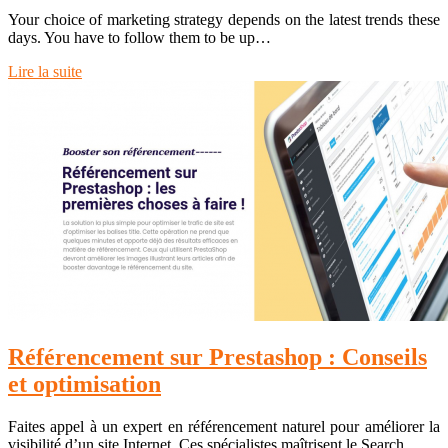
Your choice of marketing strategy depends on the latest trends these
days. You have to follow them to be up…
Lire la suite
Référencement sur Prestashop : Conseils
et optimisation
Faites appel à un expert en référencement naturel pour améliorer la
visibilité d’un site Internet. Ces spécialistes maîtrisent le Search…