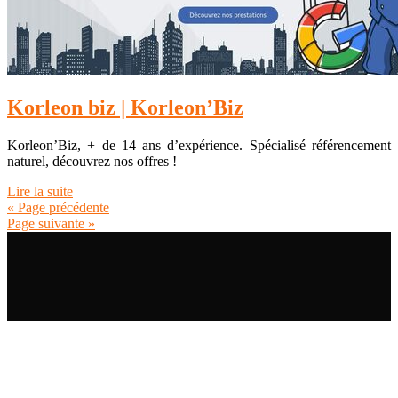
Korleon biz | Korleon’Biz
Korleon’Biz, + de 14 ans d’expérience. Spécialisé référencement
naturel, découvrez nos offres !
Lire la suite
« Page précédente
Page suivante »