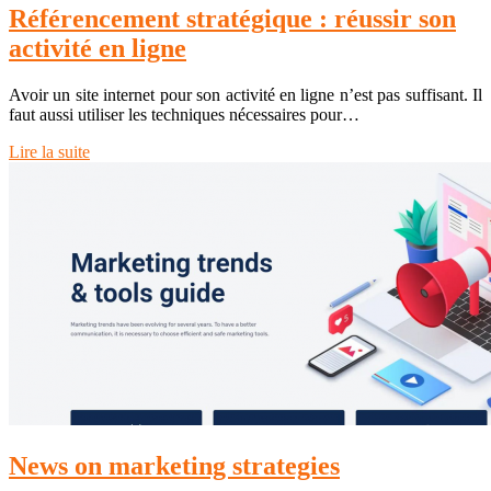
Référencement stratégique : réussir son
activité en ligne
Avoir un site internet pour son activité en ligne n’est pas suffisant. Il
faut aussi utiliser les techniques nécessaires pour…
Lire la suite
News on marketing strategies