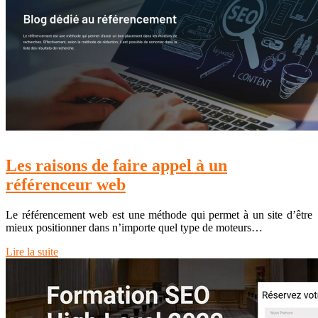
Les raisons de faire appel à un
référenceur web
Le référencement web est une méthode qui permet à un site d’être
mieux positionner dans n’importe quel type de moteurs…
Lire la suite