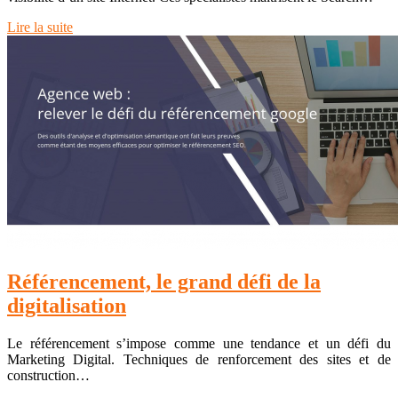
Lire la suite
Référencement, le grand défi de la
digitalisation
Le référencement s’impose comme une tendance et un défi du
Marketing Digital. Techniques de renforcement des sites et de
construction…