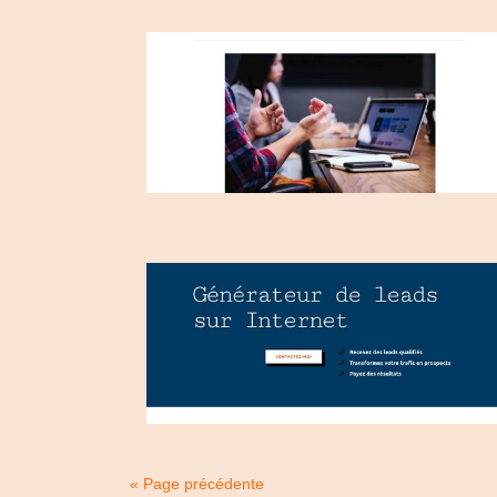
« Page précédente