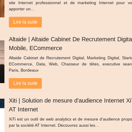
site Internet professionnel et de marketing Internet pour v
apporter un…
Lire la suite
Altaide | Altaide Cabinet De Recrutement Digita
Mobile, ECommerce
Altaide Cabinet de Recrutement Digital, Marketing Digital, Start
ECommerce, Data, Web, Chasseur de têtes, executive sear
Paris, Bordeaux
Lire la suite
Xiti | Solution de mesure d’audience Internet Xi
AT Internet
XiTi est un outil de web analytics et de mesure d’audience prop
par la société AT Internet. Découvrez aussi les…