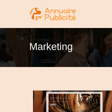
Marketing