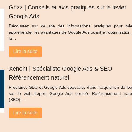
Grizz | Conseils et avis pratiques sur le levier
Google Ads
Découvrez sur ce site des informations pratiques pour mi
appréhender les avantages de Google Ads quant à l’optimisation
la…
Lire la suite
Xenoht | Spécialiste Google Ads & SEO
Référen­ce­ment naturel
Freelance SEO et Google Ads spécialisé dans l’acquisition de le
sur le web Expert Google Ads certifié, Référencement natu
(SEO),…
Lire la suite